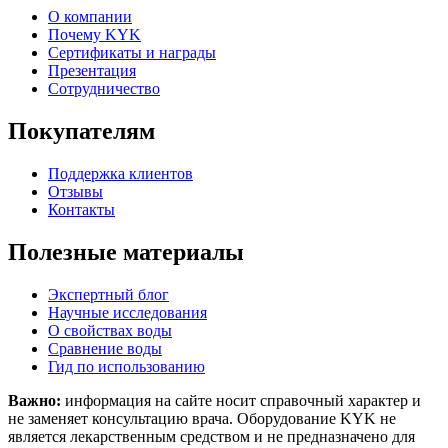
О компании
Почему KYK
Сертификаты и награды
Презентация
Сотрудничество
Покупателям
Поддержка клиентов
Отзывы
Контакты
Полезные материалы
Экспертный блог
Научные исследования
О свойствах воды
Сравнение воды
Гид по использованию
Важно:
информация на сайте носит справочный характер и
не заменяет консультацию врача. Оборудование KYK не
является лекарственным средством и не предназначено для