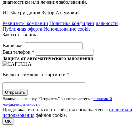
диагностики или лечения заболеваний.
ИП Фахрутдинов Зуфар Ахтямович
Реквизиты компании
Политика конфиденциальности
Публичная оферта
Использование cookie
Заказать звонок
Ваше имя
Ваш телефон *
Защита от автоматического заполнения
Введите символы с картинки
*
Нажимая на кнопку "Отправить" вы соглашаетесь с
политикой
конфиденциальности
Продолжая использовать сайт, вы соглашаетесь с
политикой
использования
файлов cookie.
OK