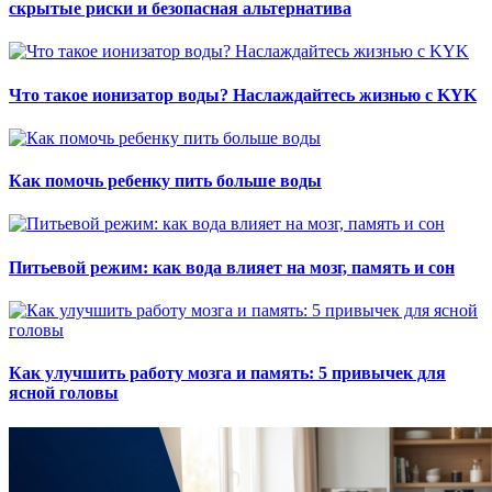
скрытые риски и безопасная альтернатива
Что такое ионизатор воды? Наслаждайтесь жизнью с KYK
Как помочь ребенку пить больше воды
Питьевой режим: как вода влияет на мозг, память и сон
Как улучшить работу мозга и память: 5 привычек для
ясной головы