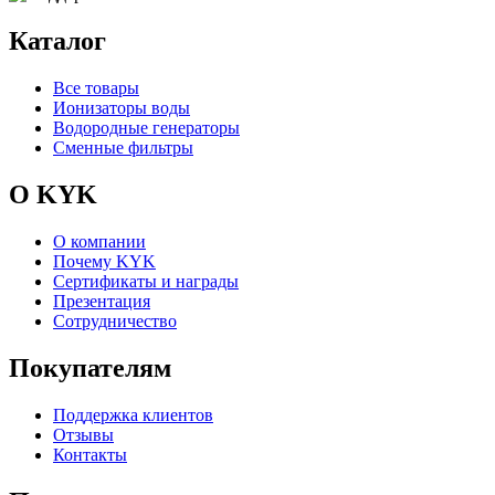
Каталог
Все товары
Ионизаторы воды
Водородные генераторы
Сменные фильтры
О KYK
О компании
Почему KYK
Сертификаты и награды
Презентация
Сотрудничество
Покупателям
Поддержка клиентов
Отзывы
Контакты