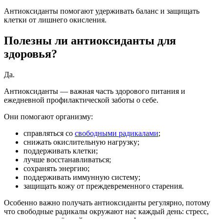
Антиоксиданты помогают удерживать баланс и защищать
клетки от лишнего окисления.
Полезны ли антиоксиданты для
здоровья?
Да.
Антиоксиданты — важная часть здорового питания и
ежедневной профилактической заботы о себе.
Они помогают организму:
справляться со
свободными радикалами
;
снижать окислительную нагрузку;
поддерживать клетки;
лучше восстанавливаться;
сохранять энергию;
поддерживать иммунную систему;
защищать кожу от преждевременного старения.
Особенно важно получать антиоксиданты регулярно, потому
что свободные радикалы окружают нас каждый день: стресс,