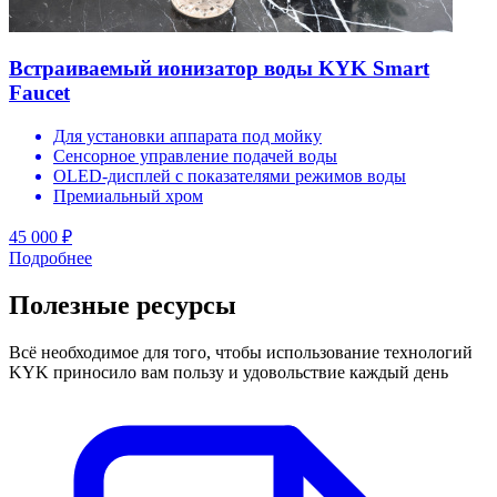
Встраиваемый ионизатор воды KYK Smart
Faucet
Для установки аппарата под мойку
Сенсорное управление подачей воды
OLED-дисплей с показателями режимов воды
Премиальный хром
45 000 ₽
Подробнее
Полезные ресурсы
Всё необходимое для того, чтобы использование технологий
KYK приносило вам пользу и удовольствие каждый день