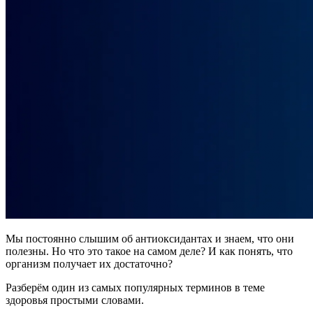
Мы постоянно слышим об антиоксидантах и знаем, что они
полезны. Но что это такое на самом деле? И как понять, что
организм получает их достаточно?
Разберём один из самых популярных терминов в теме
здоровья простыми словами.