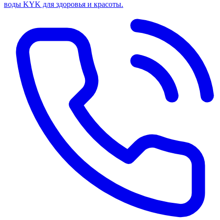
воды KYK для здоровья и красоты.