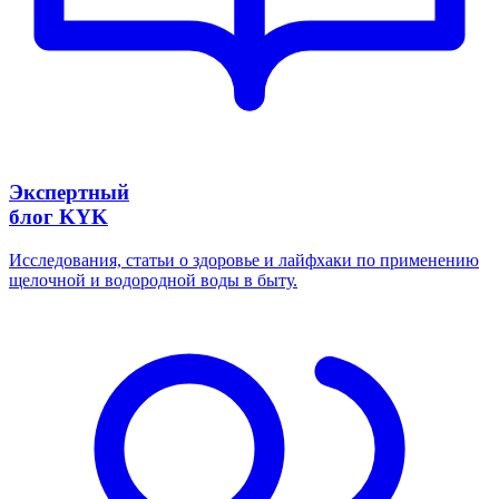
Экспертный
блог KYK
Исследования, статьи о здоровье и лайфхаки по применению
щелочной и водородной воды в быту.