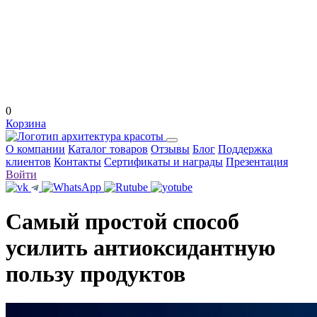
0
Корзина
О компании
Каталог товаров
Отзывы
Блог
Поддержка
клиентов
Контакты
Сертификаты и награды
Презентация
Войти
Самый простой способ
усилить антиоксидантную
пользу продуктов