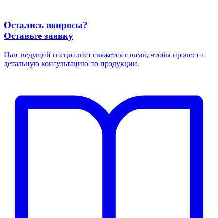
Остались вопросы?
Оставьте заявку
Наш ведущий специалист свяжется с вами, чтобы провести
детальную консультацию по продукции.