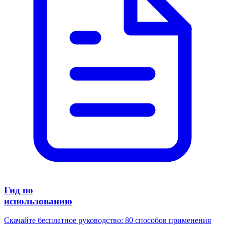
Гид по
использованию
Скачайте бесплатное руководство: 80 способов применения