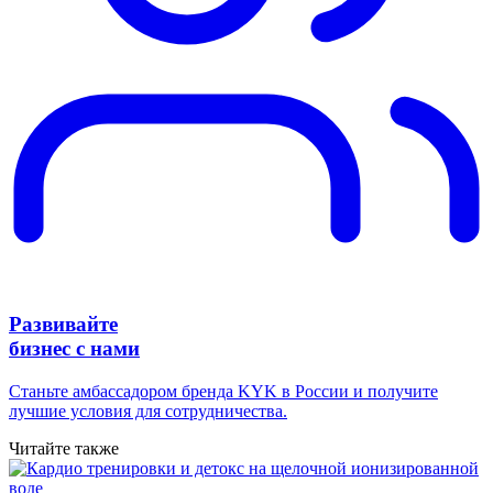
Развивайте
бизнес с нами
Станьте амбассадором бренда KYK в России и получите
лучшие условия для сотрудничества.
Читайте также