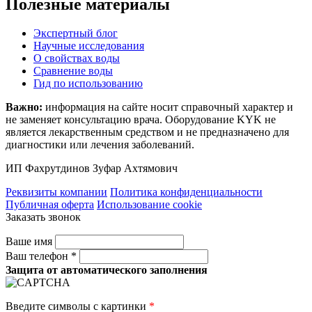
Полезные материалы
Экспертный блог
Научные исследования
О свойствах воды
Сравнение воды
Гид по использованию
Важно:
информация на сайте носит справочный характер и
не заменяет консультацию врача. Оборудование KYK не
является лекарственным средством и не предназначено для
диагностики или лечения заболеваний.
ИП Фахрутдинов Зуфар Ахтямович
Реквизиты компании
Политика конфиденциальности
Публичная оферта
Использование cookie
Заказать звонок
Ваше имя
Ваш телефон *
Защита от автоматического заполнения
Введите символы с картинки
*