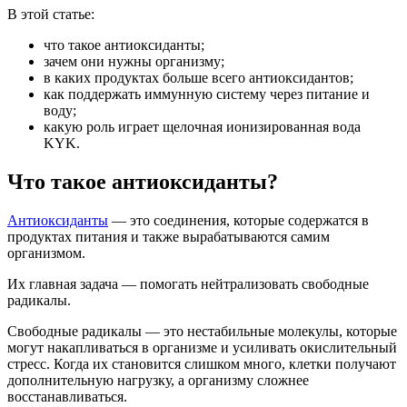
В этой статье:
что такое антиоксиданты;
зачем они нужны организму;
в каких продуктах больше всего антиоксидантов;
как поддержать иммунную систему через питание и
воду;
какую роль играет щелочная ионизированная вода
KYK.
Что такое антиоксиданты?
Антиоксиданты
— это соединения, которые содержатся в
продуктах питания и также вырабатываются самим
организмом.
Их главная задача — помогать нейтрализовать свободные
радикалы.
Свободные радикалы — это нестабильные молекулы, которые
могут накапливаться в организме и усиливать окислительный
стресс. Когда их становится слишком много, клетки получают
дополнительную нагрузку, а организму сложнее
восстанавливаться.