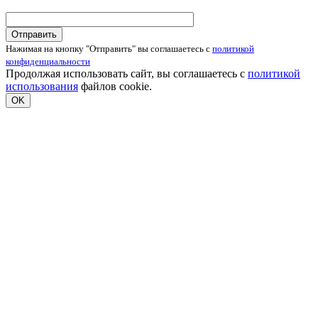
Нажимая на кнопку "Отправить" вы соглашаетесь с
политикой
конфиденциальности
Продолжая использовать сайт, вы соглашаетесь с
политикой
использования
файлов cookie.
OK