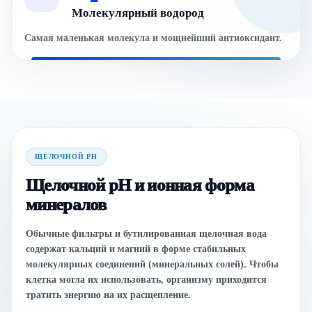
Молекулярный водород
Самая маленькая молекула и мощнейший антиоксидант.
ЩЕЛОЧНОЙ PH
Щелочной pH и ионная форма
минералов
Обычные фильтры и бутилированная щелочная вода
содержат кальций и магний в форме стабильных
молекулярных соединений (минеральных солей). Чтобы
клетка могла их использовать, организму приходится
тратить энергию на их расщепление.