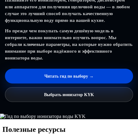
Называйте его ионизатором, генератором, диспенсером
или аппаратом для получения щелочной воды — в любом
случае это лучший способ получать качественную
функциональную воду прямо на вашей кухне.
Но прежде чем покупать самую дешёвую модель в
интернете, важно внимательно изучить вопрос. Мы
собрали ключевые параметры, на которые нужно обратить
внимание при выборе надёжного и эффективного
ионизатора воды.
Читать гид по выбору →
Выбрать ионизатор KYK
Полезные ресурсы