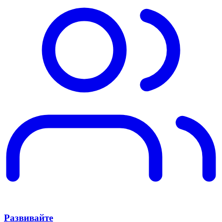
Развивайте