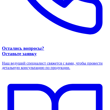
Остались вопросы?
Оставьте заявку
Наш ведущий специалист свяжется с вами, чтобы провести
детальную консультацию по продукции.