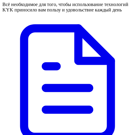
Всё необходимое для того, чтобы использование технологий
KYK приносило вам пользу и удовольствие каждый день