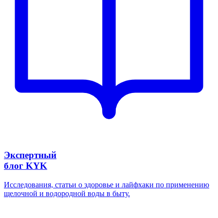
Экспертный
блог KYK
Исследования, статьи о здоровье и лайфхаки по применению
щелочной и водородной воды в быту.