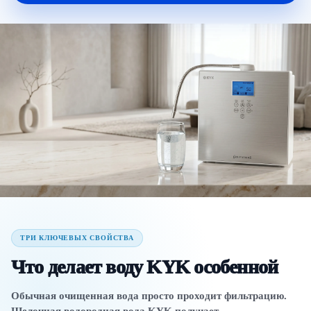
ТРИ КЛЮЧЕВЫХ СВОЙСТВА
Что делает воду KYK особенной
Обычная очищенная вода просто проходит фильтрацию.