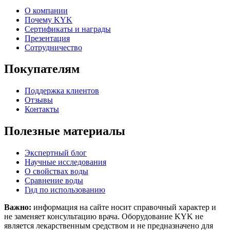
О компании
Почему KYK
Сертификаты и награды
Презентация
Сотрудничество
Покупателям
Поддержка клиентов
Отзывы
Контакты
Полезные материалы
Экспертный блог
Научные исследования
О свойствах воды
Сравнение воды
Гид по использованию
Важно:
информация на сайте носит справочный характер и
не заменяет консультацию врача. Оборудование KYK не
является лекарственным средством и не предназначено для