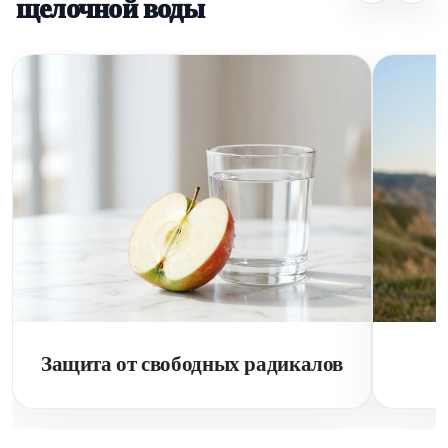
щелочной воды
Защита от свободных радикалов