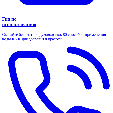
Гид по
использованию
Скачайте бесплатное руководство: 80 способов применения
воды KYK для здоровья и красоты.