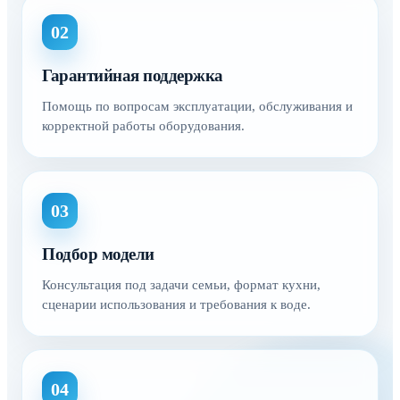
02
Гарантийная поддержка
Помощь по вопросам эксплуатации, обслуживания и
корректной работы оборудования.
03
Подбор модели
Консультация под задачи семьи, формат кухни,
сценарии использования и требования к воде.
04