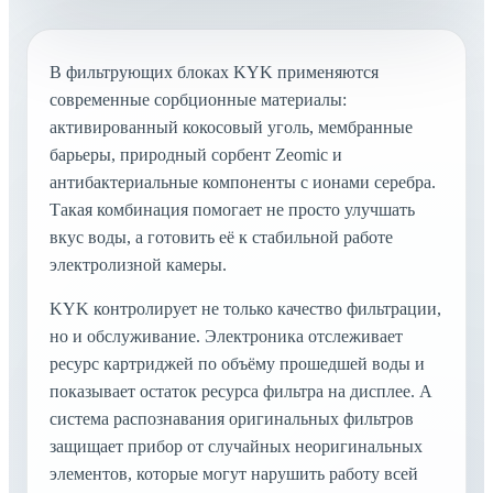
В фильтрующих блоках KYK применяются
современные сорбционные материалы:
активированный кокосовый уголь, мембранные
барьеры, природный сорбент Zeomic и
антибактериальные компоненты с ионами серебра.
Такая комбинация помогает не просто улучшать
вкус воды, а готовить её к стабильной работе
электролизной камеры.
KYK контролирует не только качество фильтрации,
но и обслуживание. Электроника отслеживает
ресурс картриджей по объёму прошедшей воды и
показывает остаток ресурса фильтра на дисплее. А
система распознавания оригинальных фильтров
защищает прибор от случайных неоригинальных
элементов, которые могут нарушить работу всей