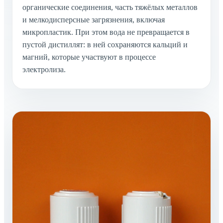
органические соединения, часть тяжёлых металлов
и мелкодисперсные загрязнения, включая
микропластик. При этом вода не превращается в
пустой дистиллят: в ней сохраняются кальций и
магний, которые участвуют в процессе
электролиза.