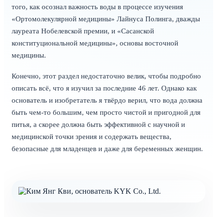
того, как осознал важность воды в процессе изучения
«Ортомолекулярной медицины» Лайнуса Полинга, дважды
лауреата Нобелевской премии, и «Сасанской
конституциональной медицины», основы восточной
медицины.
Конечно, этот раздел недостаточно велик, чтобы подробно
описать всё, что я изучил за последние 46 лет. Однако как
основатель и изобретатель я твёрдо верил, что вода должна
быть чем-то большим, чем просто чистой и пригодной для
питья, а скорее должна быть эффективной с научной и
медицинской точки зрения и содержать вещества,
безопасные для младенцев и даже для беременных женщин.