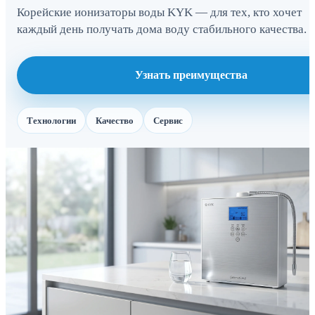
Корейские ионизаторы воды KYK — для тех, кто хочет
каждый день получать дома воду стабильного качества.
Узнать преимущества
Технологии
Качество
Сервис