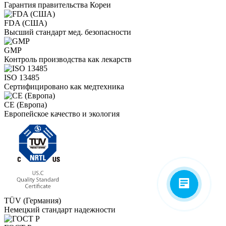
Гарантия правительства Кореи
FDA (США)
Высший стандарт мед. безопасности
GMP
Контроль производства как лекарств
ISO 13485
Сертифицировано как медтехника
CE (Европа)
Европейское качество и экология
TÜV (Германия)
Немецкий стандарт надежности