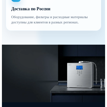
Доставка по России
Оборудование, фильтры и расходные материалы
доступны для клиентов в разных регионах.