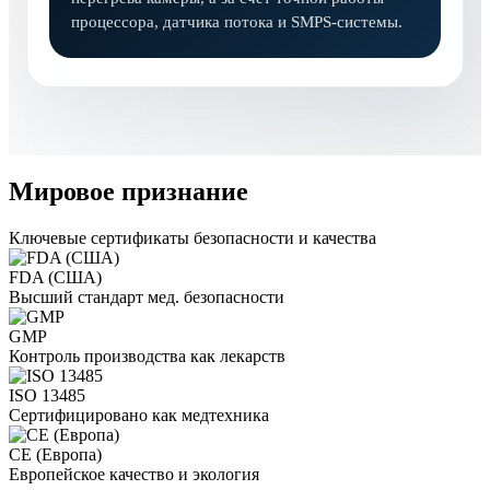
процессора, датчика потока и SMPS-системы.
Мировое признание
Ключевые сертификаты безопасности и качества
FDA (США)
Высший стандарт мед. безопасности
GMP
Контроль производства как лекарств
ISO 13485
Сертифицировано как медтехника
CE (Европа)
Европейское качество и экология