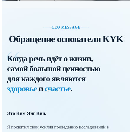
CEO MESSAGE
Обращение основателя KYK
“
Когда речь идёт о жизни,
самой большой ценностью
для каждого являются
здоровье
и
счастье
.
Это Ким Янг Кви.
Я посвятил свои усилия проведению исследований в