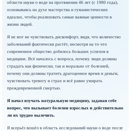
области науки о воде на протяжении 46 лет (с 1980 года),
основываясь на духе мастерства и гуманистических
идеалах, чтобы реализовать самые важные ценности в
жизни людей.
Я не мог не чувствовать дискомфорт, видя, что количество
заболеваний фактически растёт, несмотря на то что
современное общество добилось больших успехов в
медицине. Всё началось с вопроса, почему люди должны
страдать как физически, так и морально от болезней,
почему они должны тратить драгоценное время и деньги,
чувствовать тревогу и страх и всё равно умирать
преждевременной смертью.
Я начал изучать натуральную медицину, задавая себе
вопрос, что вызывает болезни взрослых и действительно
ли их трудно вылечить.
Я всерьёз вошёл в область исследований науки о воде после