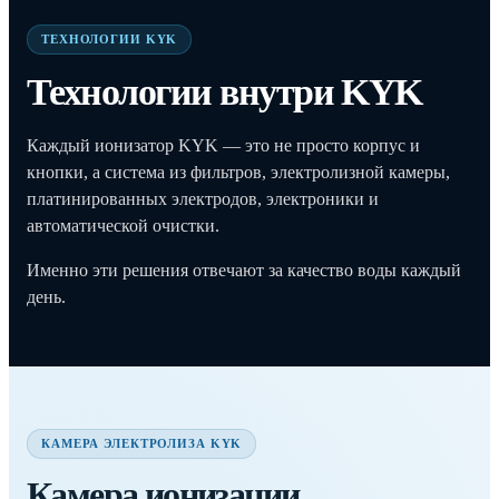
ТЕХНОЛОГИИ KYK
Технологии внутри KYK
Каждый ионизатор KYK — это не просто корпус и
кнопки, а система из фильтров, электролизной камеры,
платинированных электродов, электроники и
автоматической очистки.
Именно эти решения отвечают за качество воды каждый
день.
КАМЕРА ЭЛЕКТРОЛИЗА KYK
Камера ионизации