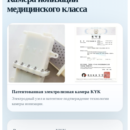
медицинского класса
Патентованная электролизная камера KYK
Электродный узел и патентное подтверждение технологии
камеры ионизации.