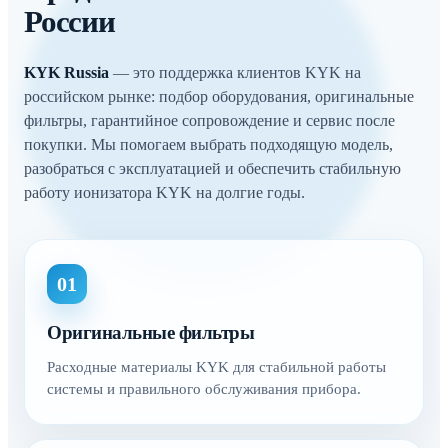
России
KYK Russia
— это поддержка клиентов KYK на
российском рынке: подбор оборудования, оригинальные
фильтры, гарантийное сопровождение и сервис после
покупки. Мы помогаем выбрать подходящую модель,
разобраться с эксплуатацией и обеспечить стабильную
работу ионизатора KYK на долгие годы.
01
Оригинальные фильтры
Расходные материалы KYK для стабильной работы
системы и правильного обслуживания прибора.