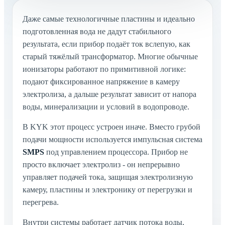
Даже самые технологичные пластины и идеально
подготовленная вода не дадут стабильного
результата, если прибор подаёт ток вслепую, как
старый тяжёлый трансформатор. Многие обычные
ионизаторы работают по примитивной логике:
подают фиксированное напряжение в камеру
электролиза, а дальше результат зависит от напора
воды, минерализации и условий в водопроводе.
В KYK этот процесс устроен иначе. Вместо грубой
подачи мощности используется импульсная система
SMPS
под управлением процессора. Прибор не
просто включает электролиз - он непрерывно
управляет подачей тока, защищая электролизную
камеру, пластины и электронику от перегрузки и
перегрева.
Внутри системы работает датчик потока воды,