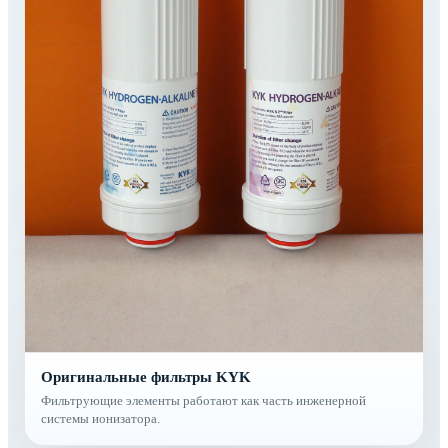
Оригинальные фильтры KYK
Фильтрующие элементы работают как часть инженерной
системы ионизатора.