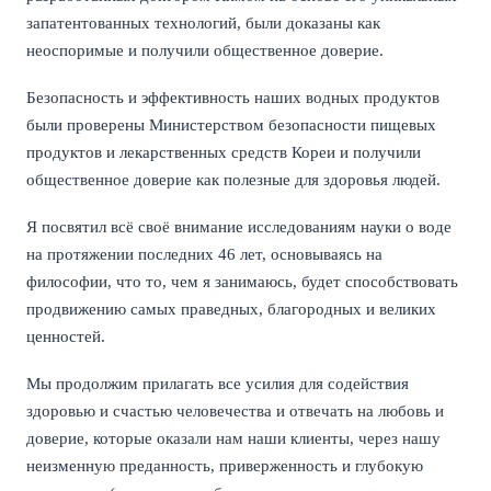
запатентованных технологий, были доказаны как
неоспоримые и получили общественное доверие.
Безопасность и эффективность наших водных продуктов
были проверены Министерством безопасности пищевых
продуктов и лекарственных средств Кореи и получили
общественное доверие как полезные для здоровья людей.
Я посвятил всё своё внимание исследованиям науки о воде
на протяжении последних 46 лет, основываясь на
философии, что то, чем я занимаюсь, будет способствовать
продвижению самых праведных, благородных и великих
ценностей.
Мы продолжим прилагать все усилия для содействия
здоровью и счастью человечества и отвечать на любовь и
доверие, которые оказали нам наши клиенты, через нашу
неизменную преданность, приверженность и глубокую