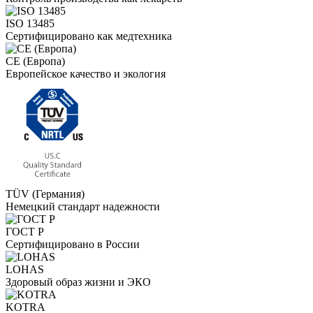
ISO 13485
Сертифицировано как медтехника
CE (Европа)
Европейское качество и экология
TÜV (Германия)
Немецкий стандарт надежности
ГОСТ Р
Сертифицировано в России
LOHAS
Здоровый образ жизни и ЭКО
KOTRA