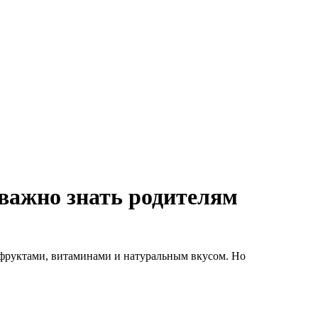
 важно знать родителям
 фруктами, витаминами и натуральным вкусом. Но