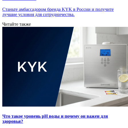
Станьте амбассадором бренда KYK в России и получите
лучшие условия для сотрудничества.
Читайте также
Что такое уровень pH воды и почему он важен для
здоровья?