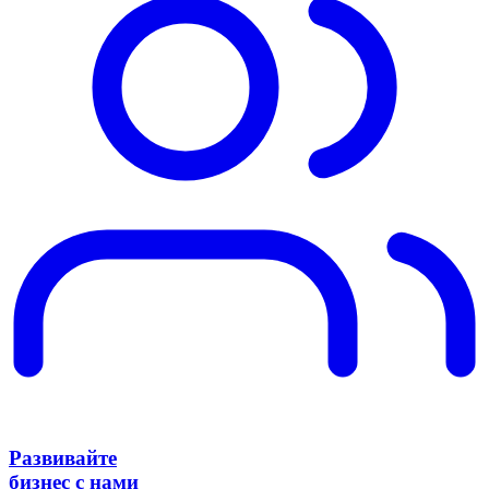
Развивайте
бизнес с нами