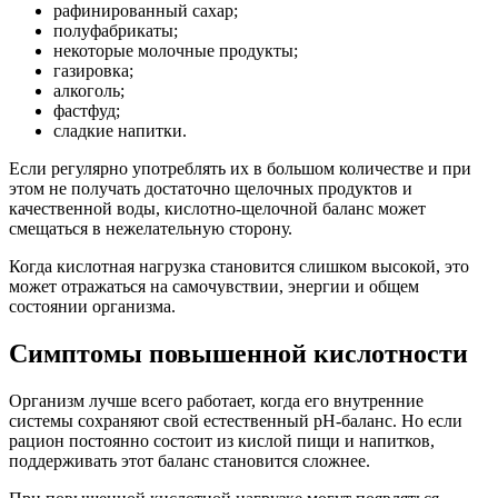
рафинированный сахар;
полуфабрикаты;
некоторые молочные продукты;
газировка;
алкоголь;
фастфуд;
сладкие напитки.
Если регулярно употреблять их в большом количестве и при
этом не получать достаточно щелочных продуктов и
качественной воды, кислотно-щелочной баланс может
смещаться в нежелательную сторону.
Когда кислотная нагрузка становится слишком высокой, это
может отражаться на самочувствии, энергии и общем
состоянии организма.
Симптомы повышенной кислотности
Организм лучше всего работает, когда его внутренние
системы сохраняют свой естественный pH-баланс. Но если
рацион постоянно состоит из кислой пищи и напитков,
поддерживать этот баланс становится сложнее.