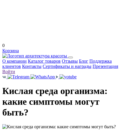
0
Корзина
О компании
Каталог товаров
Отзывы
Блог
Поддержка
клиентов
Контакты
Сертификаты и награды
Презентация
Войти
Кислая среда организма:
какие симптомы могут
быть?