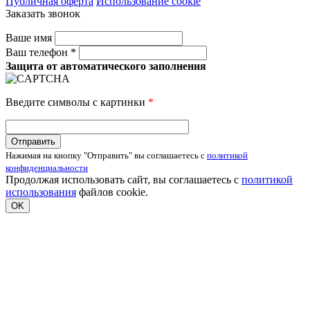
Публичная оферта
Использование cookie
Заказать звонок
Ваше имя
Ваш телефон *
Защита от автоматического заполнения
Введите символы с картинки
*
Нажимая на кнопку "Отправить" вы соглашаетесь с
политикой
конфиденциальности
Продолжая использовать сайт, вы соглашаетесь с
политикой
использования
файлов cookie.
OK