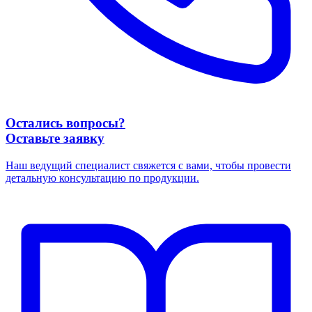
Остались вопросы?
Оставьте заявку
Наш ведущий специалист свяжется с вами, чтобы провести
детальную консультацию по продукции.