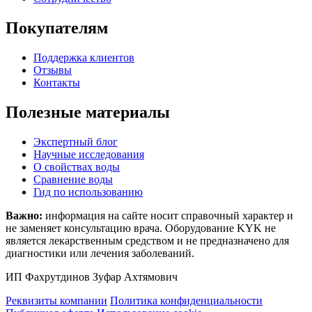
Покупателям
Поддержка клиентов
Отзывы
Контакты
Полезные материалы
Экспертный блог
Научные исследования
О свойствах воды
Сравнение воды
Гид по использованию
Важно:
информация на сайте носит справочный характер и
не заменяет консультацию врача. Оборудование KYK не
является лекарственным средством и не предназначено для
диагностики или лечения заболеваний.
ИП Фахрутдинов Зуфар Ахтямович
Реквизиты компании
Политика конфиденциальности