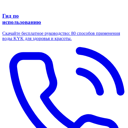
Гид по
использованию
Скачайте бесплатное руководство: 80 способов применения
воды KYK для здоровья и красоты.