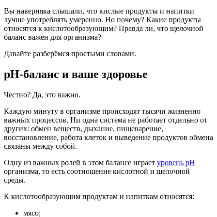
Вы наверняка слышали, что кислые продукты и напитки
лучше употреблять умеренно. Но почему? Какие продукты
относятся к кислотообразующим? Правда ли, что щелочной
баланс важен для организма?
Давайте разберёмся простыми словами.
pH-баланс и ваше здоровье
Честно? Да, это важно.
Каждую минуту в организме происходят тысячи жизненно
важных процессов. Ни одна система не работает отдельно от
других: обмен веществ, дыхание, пищеварение,
восстановление, работа клеток и выведение продуктов обмена
связаны между собой.
Одну из важных ролей в этом балансе играет
уровень pH
организма, то есть соотношение кислотной и щелочной
среды.
К кислотообразующим продуктам и напиткам относятся:
мясо;