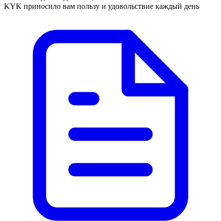
KYK приносило вам пользу и удовольствие каждый день