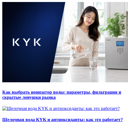
Как выбрать ионизатор воды: параметры, фильтрация и
скрытые ловушки рынка
Щелочная вода KYK и антиоксиданты: как это работает?