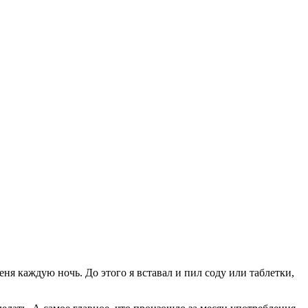
ня каждую ночь. До этого я вставал и пил соду или таблетки,