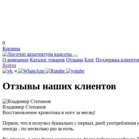
0
Корзина
О компании
Каталог товаров
Отзывы
Блог
Поддержка клиенто
Войти
Отзывы наших клиентов
Владимир Степанов
Восстановление кровотока в ноге за месяц!
Первое, что я получил буквально с первых дней употребления и
иногда - по несколько раз за ночь.