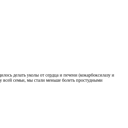
лось делать уколы от сердца и печени (кокарбоксилазу и
 у всей семьи, мы стали меньше болеть простудными