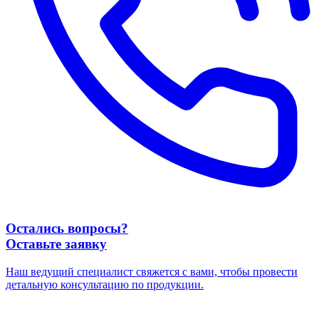
Остались вопросы?
Оставьте заявку
Наш ведущий специалист свяжется с вами, чтобы провести
детальную консультацию по продукции.