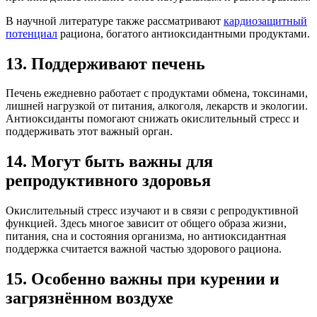
В научной литературе также рассматривают
кардиозащитный
потенциал
рациона, богатого антиоксидантными продуктами.
13. Поддерживают печень
Печень ежедневно работает с продуктами обмена, токсинами,
лишней нагрузкой от питания, алкоголя, лекарств и экологии.
Антиоксиданты помогают снижать окислительный стресс и
поддерживать этот важный орган.
14. Могут быть важны для
репродуктивного здоровья
Окислительный стресс изучают и в связи с репродуктивной
функцией. Здесь многое зависит от общего образа жизни,
питания, сна и состояния организма, но антиоксидантная
поддержка считается важной частью здорового рациона.
15. Особенно важны при курении и
загрязнённом воздухе