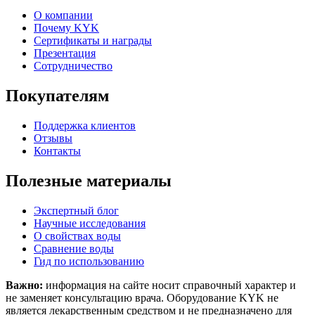
О компании
Почему KYK
Сертификаты и награды
Презентация
Сотрудничество
Покупателям
Поддержка клиентов
Отзывы
Контакты
Полезные материалы
Экспертный блог
Научные исследования
О свойствах воды
Сравнение воды
Гид по использованию
Важно:
информация на сайте носит справочный характер и
не заменяет консультацию врача. Оборудование KYK не
является лекарственным средством и не предназначено для