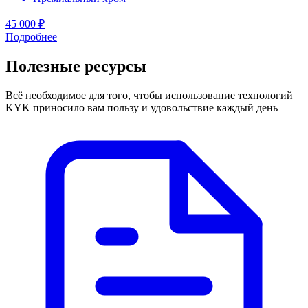
45 000 ₽
Подробнее
Полезные ресурсы
Всё необходимое для того, чтобы использование технологий
KYK приносило вам пользу и удовольствие каждый день