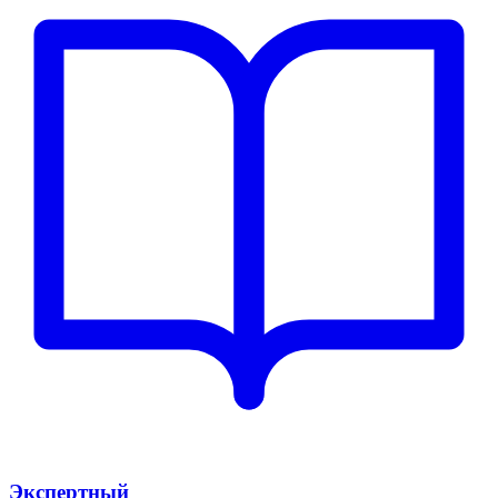
Экспертный