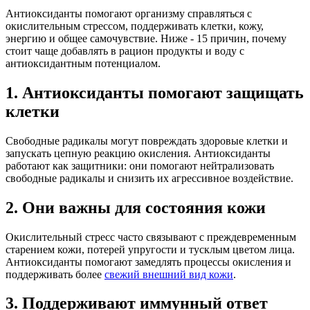
Антиоксиданты помогают организму справляться с
окислительным стрессом, поддерживать клетки, кожу,
энергию и общее самочувствие. Ниже - 15 причин, почему
стоит чаще добавлять в рацион продукты и воду с
антиоксидантным потенциалом.
1. Антиоксиданты помогают защищать
клетки
Свободные радикалы могут повреждать здоровые клетки и
запускать цепную реакцию окисления. Антиоксиданты
работают как защитники: они помогают нейтрализовать
свободные радикалы и снизить их агрессивное воздействие.
2. Они важны для состояния кожи
Окислительный стресс часто связывают с преждевременным
старением кожи, потерей упругости и тусклым цветом лица.
Антиоксиданты помогают замедлять процессы окисления и
поддерживать более
свежий внешний вид кожи
.
3. Поддерживают иммунный ответ