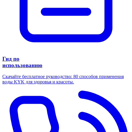
Гид по
использованию
Скачайте бесплатное руководство: 80 способов применения
воды KYK для здоровья и красоты.