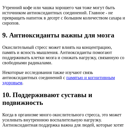
Утренний кофе или чашка хорошего чая тоже могут быть
источником антиоксидантных соединений. Главное - не
превращать напиток в десерт с большим количеством сахара и
сиропов.
9. Антиоксиданты важны для мозга
Окислительный стресс может влиять на концентрацию,
память и ясность мышления. Антиоксиданты помогают
поддерживать клетки мозга и снижать нагрузку, связанную со
свободными радикалами.
Некоторые исследования также изучают связь
антиоксидантных соединений с
памятью и когнитивным
здоровьем
.
10. Поддерживают суставы и
подвижность
Когда в организме много окислительного стресса, это может
усиливать внутреннюю воспалительную нагрузку.
Антиоксидантная поддержка важна для людей, которые хотят