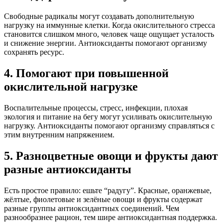
Свободные радикалы могут создавать дополнительную
нагрузку на иммунные клетки. Когда окислительного стресса
становится слишком много, человек чаще ощущает усталость
и снижение энергии. Антиоксиданты помогают организму
сохранять ресурс.
4. Помогают при повышенной
окислительной нагрузке
Воспалительные процессы, стресс, инфекции, плохая
экология и питание на бегу могут усиливать окислительную
нагрузку. Антиоксиданты помогают организму справляться с
этим внутренним напряжением.
5. Разноцветные овощи и фрукты дают
разные антиоксиданты
Есть простое правило: ешьте “радугу”. Красные, оранжевые,
жёлтые, фиолетовые и зелёные овощи и фрукты содержат
разные группы антиоксидантных соединений. Чем
разнообразнее рацион, тем шире антиоксидантная поддержка.