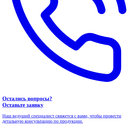
Остались вопросы?
Оставьте заявку
Наш ведущий специалист свяжется с вами, чтобы провести
детальную консультацию по продукции.