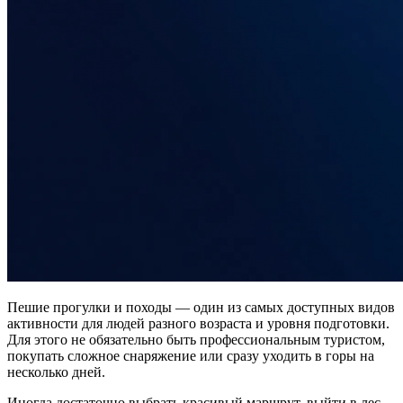
Пешие прогулки и походы — один из самых доступных видов
активности для людей разного возраста и уровня подготовки.
Для этого не обязательно быть профессиональным туристом,
покупать сложное снаряжение или сразу уходить в горы на
несколько дней.
Иногда достаточно выбрать красивый маршрут, выйти в лес,