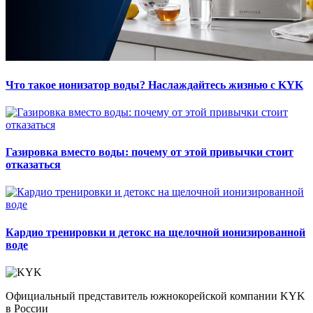
Что такое ионизатор воды? Наслаждайтесь жизнью с KYK
Газировка вместо воды: почему от этой привычки стоит
отказаться
Кардио тренировки и детокс на щелочной ионизированной
воде
Официальный представитель южнокорейской компании KYK
в России