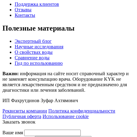
Поддержка клиентов
Отзывы
Контакты
Полезные материалы
Экспертный блог
Научные исследования
О свойствах воды
Сравнение воды
Гид по использованию
Важно:
информация на сайте носит справочный характер и
не заменяет консультацию врача. Оборудование KYK не
является лекарственным средством и не предназначено для
диагностики или лечения заболеваний.
ИП Фахрутдинов Зуфар Ахтямович
Реквизиты компании
Политика конфиденциальности
Публичная оферта
Использование cookie
Заказать звонок
Ваше имя