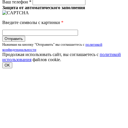
Ваш телефон *
Защита от автоматического заполнения
Введите символы с картинки
*
Нажимая на кнопку "Отправить" вы соглашаетесь с
политикой
конфиденциальности
Продолжая использовать сайт, вы соглашаетесь с
политикой
использования
файлов cookie.
OK