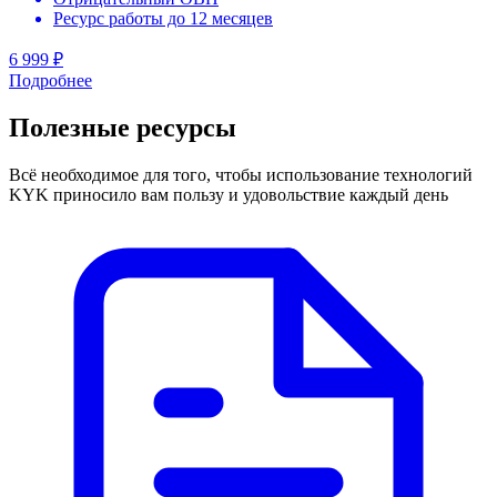
Ресурс работы до 12 месяцев
6 999 ₽
Подробнее
Полезные ресурсы
Всё необходимое для того, чтобы использование технологий
KYK приносило вам пользу и удовольствие каждый день