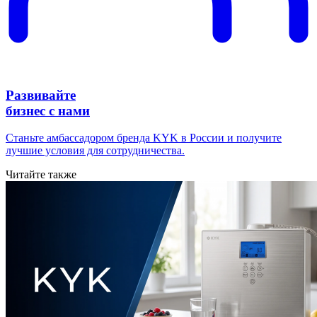
Развивайте
бизнес с нами
Станьте амбассадором бренда KYK в России и получите
лучшие условия для сотрудничества.
Читайте также