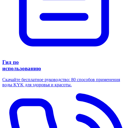
Гид по
использованию
Скачайте бесплатное руководство: 80 способов применения
воды KYK для здоровья и красоты.