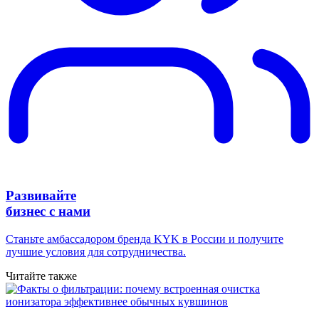
Развивайте
бизнес с нами
Станьте амбассадором бренда KYK в России и получите
лучшие условия для сотрудничества.
Читайте также