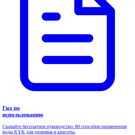
Гид по
использованию
Скачайте бесплатное руководство: 80 способов применения
воды KYK для здоровья и красоты.