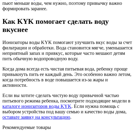
пьют меньше воды, чем нужно, поэтому привычку важно
формировать заранее.
Как KYK помогает сделать воду
вкуснее
Ионизаторы воды KYK помогают улучшить вкус воды за счет
фильтрации и обработки. Вода становится мягче, уменьшается
неприятный запах и привкус, которые часто мешают детям
пить обычную водопроводную воду.
Когда дома всегда есть чистая питьевая вода, ребенку проще
привыкнуть пить ее каждый день. Это особенно важно летом,
когда потребность в воде повышается из-за жары и
активности.
Если вы хотите сделать чистую воду привычной частью
питьевого режима ребенка, посмотрите подходящие модели в
каталоге ионизаторов воды KYK
. Если нужна помощь с
выбором устройства под вашу семью и качество воды дома,
оставьте заявку на консультацию
.
Рекомендуемые товары