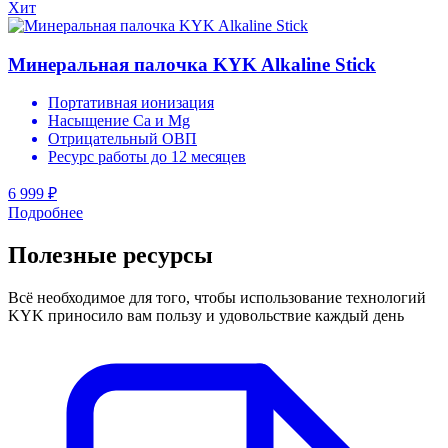
Хит
Минеральная палочка KYK Alkaline Stick
Портативная ионизация
Насыщение Ca и Mg
Отрицательный ОВП
Ресурс работы до 12 месяцев
6 999 ₽
Подробнее
Полезные ресурсы
Всё необходимое для того, чтобы использование технологий
KYK приносило вам пользу и удовольствие каждый день