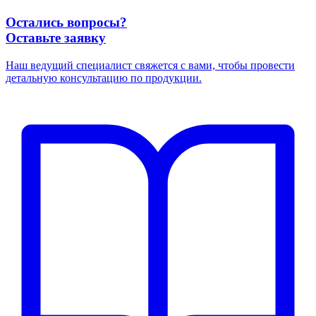
Остались вопросы?
Оставьте заявку
Наш ведущий специалист свяжется с вами, чтобы провести
детальную консультацию по продукции.