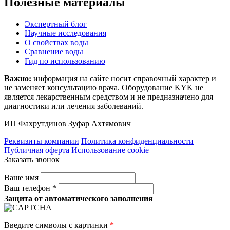
Полезные материалы
Экспертный блог
Научные исследования
О свойствах воды
Сравнение воды
Гид по использованию
Важно:
информация на сайте носит справочный характер и
не заменяет консультацию врача. Оборудование KYK не
является лекарственным средством и не предназначено для
диагностики или лечения заболеваний.
ИП Фахрутдинов Зуфар Ахтямович
Реквизиты компании
Политика конфиденциальности
Публичная оферта
Использование cookie
Заказать звонок
Ваше имя
Ваш телефон *
Защита от автоматического заполнения
Введите символы с картинки
*