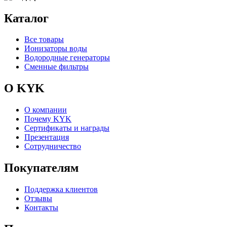
Каталог
Все товары
Ионизаторы воды
Водородные генераторы
Сменные фильтры
О KYK
О компании
Почему KYK
Сертификаты и награды
Презентация
Сотрудничество
Покупателям
Поддержка клиентов
Отзывы
Контакты