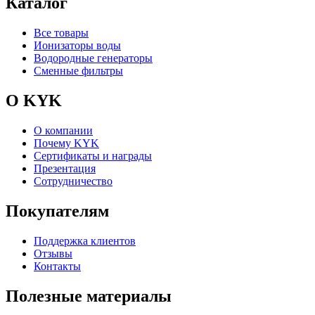
Каталог
Все товары
Ионизаторы воды
Водородные генераторы
Сменные фильтры
О KYK
О компании
Почему KYK
Сертификаты и награды
Презентация
Сотрудничество
Покупателям
Поддержка клиентов
Отзывы
Контакты
Полезные материалы