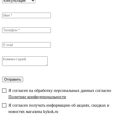
Отправить
Я согласен на обработку персональных данных согласно
Политике конфиденциальности
Я согласен получать информацию об акциях, скидках и
новостях магазина kykok.ru