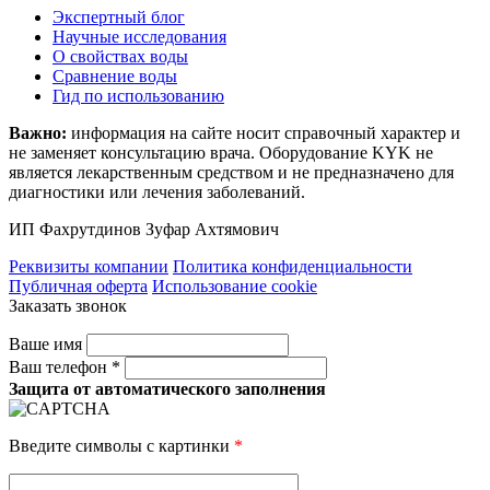
Экспертный блог
Научные исследования
О свойствах воды
Сравнение воды
Гид по использованию
Важно:
информация на сайте носит справочный характер и
не заменяет консультацию врача. Оборудование KYK не
является лекарственным средством и не предназначено для
диагностики или лечения заболеваний.
ИП Фахрутдинов Зуфар Ахтямович
Реквизиты компании
Политика конфиденциальности
Публичная оферта
Использование cookie
Заказать звонок
Ваше имя
Ваш телефон *
Защита от автоматического заполнения
Введите символы с картинки
*