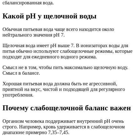
сбалансированная вода.
Какой pH у щелочной воды
Обычная питьевая вода чаще всего находится около
нейтрального значения pH 7.
Щелочная вода имеет pH выше 7. В ионизаторах воды для
питья обычно используют слабощелочные режимы, которые
подходят для ежедневного водного режима.
Смысл не в том, чтобы пить максимально щелочную воду.
Смысл в балансе.
Хорошая питьевая вода должна быть не агрессивной,
приятной на вкус, чистой и подходящей для регулярного
употребления.
Почему слабощелочной баланс важен
Организм человека поддерживает внутренний pH очень
строго. Например, кровь удерживается в слабощелочном
диапазоне примерно 7,35–7,45.