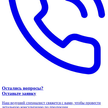
Остались вопросы?
Оставьте заявку
Наш ведущий специалист свяжется с вами, чтобы провести
детальную консультацию по продукции.