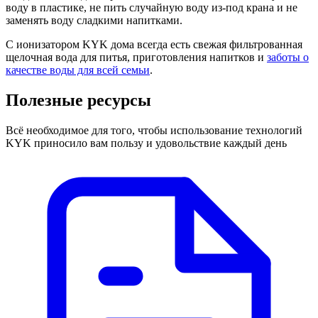
воду в пластике, не пить случайную воду из-под крана и не
заменять воду сладкими напитками.
С ионизатором KYK дома всегда есть свежая фильтрованная
щелочная вода для питья, приготовления напитков и
заботы о
качестве воды для всей семьи
.
Полезные ресурсы
Всё необходимое для того, чтобы использование технологий
KYK приносило вам пользу и удовольствие каждый день