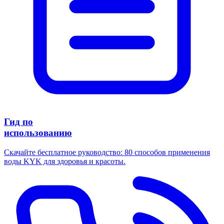
Гид по
использованию
Скачайте бесплатное руководство: 80 способов применения
воды KYK для здоровья и красоты.