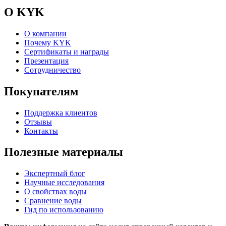
О KYK
О компании
Почему KYK
Сертификаты и награды
Презентация
Сотрудничество
Покупателям
Поддержка клиентов
Отзывы
Контакты
Полезные материалы
Экспертный блог
Научные исследования
О свойствах воды
Сравнение воды
Гид по использованию