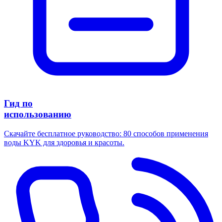
Гид по
использованию
Скачайте бесплатное руководство: 80 способов применения
воды KYK для здоровья и красоты.