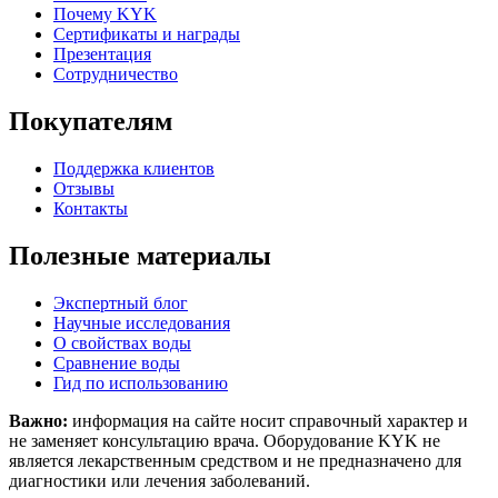
Почему KYK
Сертификаты и награды
Презентация
Сотрудничество
Покупателям
Поддержка клиентов
Отзывы
Контакты
Полезные материалы
Экспертный блог
Научные исследования
О свойствах воды
Сравнение воды
Гид по использованию
Важно:
информация на сайте носит справочный характер и
не заменяет консультацию врача. Оборудование KYK не
является лекарственным средством и не предназначено для
диагностики или лечения заболеваний.