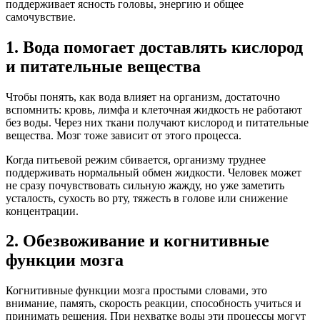
поддерживает ясность головы, энергию и общее
самочувствие.
1. Вода помогает доставлять кислород
и питательные вещества
Чтобы понять, как вода влияет на организм, достаточно
вспомнить: кровь, лимфа и клеточная жидкость не работают
без воды. Через них ткани получают кислород и питательные
вещества. Мозг тоже зависит от этого процесса.
Когда питьевой режим сбивается, организму труднее
поддерживать нормальный обмен жидкости. Человек может
не сразу почувствовать сильную жажду, но уже заметить
усталость, сухость во рту, тяжесть в голове или снижение
концентрации.
2. Обезвоживание и когнитивные
функции мозга
Когнитивные функции мозга простыми словами, это
внимание, память, скорость реакции, способность учиться и
принимать решения. При нехватке воды эти процессы могут