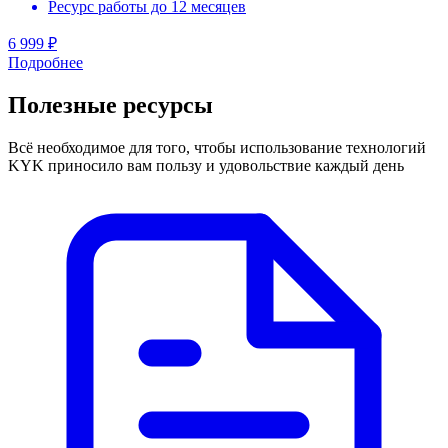
Ресурс работы до 12 месяцев
6 999 ₽
Подробнее
Полезные ресурсы
Всё необходимое для того, чтобы использование технологий
KYK приносило вам пользу и удовольствие каждый день