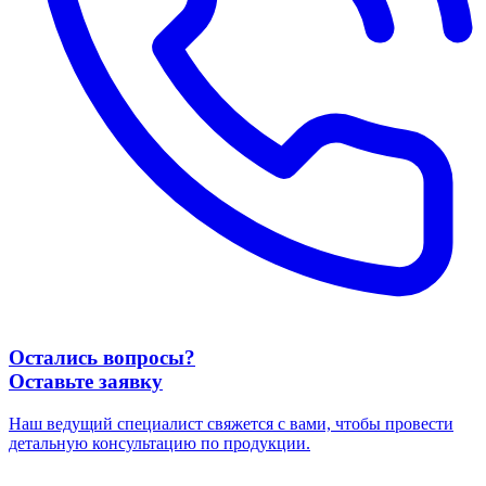
Остались вопросы?
Оставьте заявку
Наш ведущий специалист свяжется с вами, чтобы провести
детальную консультацию по продукции.