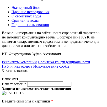
Экспертный блог
Научные исследования
О свойствах воды
Сравнение воды
Гид по использованию
Важно:
информация на сайте носит справочный характер и
не заменяет консультацию врача. Оборудование KYK не
является лекарственным средством и не предназначено для
диагностики или лечения заболеваний.
ИП Фахрутдинов Зуфар Ахтямович
Реквизиты компании
Политика конфиденциальности
Публичная оферта
Использование cookie
Заказать звонок
Ваше имя
Ваш телефон *
Защита от автоматического заполнения
Введите символы с картинки
*