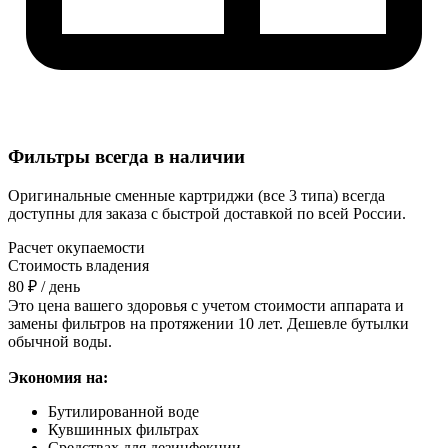
Фильтры всегда в наличии
Оригинальные сменные картриджи (все 3 типа) всегда
доступны для заказа с быстрой доставкой по всей России.
Расчет окупаемости
Стоимость владения
80 ₽
/ день
Это цена вашего здоровья с учетом стоимости аппарата и
замены фильтров на протяжении 10 лет. Дешевле бутылки
обычной воды.
Экономия на:
Бутилированной воде
Кувшинных фильтрах
Средствах для дезинфекции