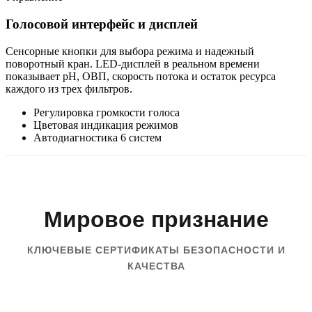
Голосовой интерфейс и дисплей
Сенсорные кнопки для выбора режима и надежный
поворотный кран. LED-дисплей в реальном времени
показывает pH, ОВП, скорость потока и остаток ресурса
каждого из трех фильтров.
Регулировка громкости голоса
Цветовая индикация режимов
Автодиагностика 6 систем
Мировое признание
КЛЮЧЕВЫЕ СЕРТИФИКАТЫ БЕЗОПАСНОСТИ И
КАЧЕСТВА