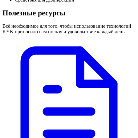
Полезные ресурсы
Всё необходимое для того, чтобы использование технологий
KYK приносило вам пользу и удовольствие каждый день