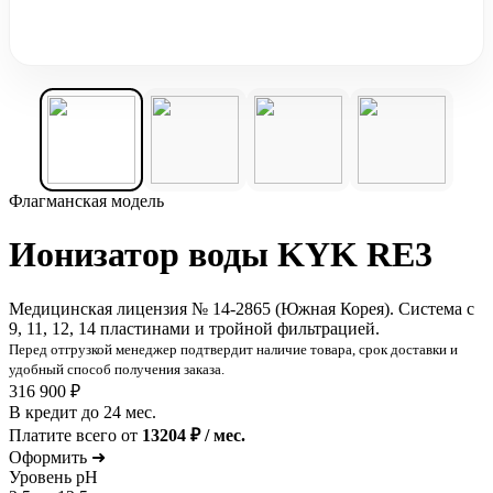
Флагманская модель
Ионизатор воды KYK RE3
Медицинская лицензия № 14-2865 (Южная Корея). Система с
9, 11, 12, 14 пластинами и тройной фильтрацией.
Перед отгрузкой менеджер подтвердит наличие товара, срок доставки и
удобный способ получения заказа.
316 900 ₽
В
кредит до 24 мес.
Платите всего от
13204 ₽ / мес.
Оформить ➜
Уровень pH