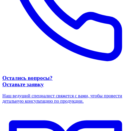
Остались вопросы?
Оставьте заявку
Наш ведущий специалист свяжется с вами, чтобы провести
детальную консультацию по продукции.