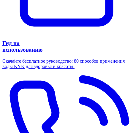
Гид по
использованию
Скачайте бесплатное руководство: 80 способов применения
воды KYK для здоровья и красоты.