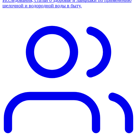
Исследования, статьи о здоровье и лайфхаки по применению
щелочной и водородной воды в быту.