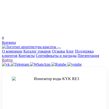
0
Корзина
О компании
Каталог товаров
Отзывы
Блог
Поддержка
клиентов
Контакты
Сертификаты и награды
Презентация
Войти