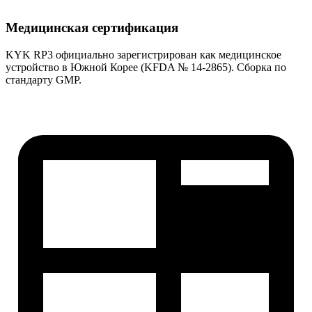
Медицинская сертификация
KYK RP3 официально зарегистрирован как медицинское
устройство в Южной Корее (KFDA № 14-2865). Сборка по
стандарту GMP.