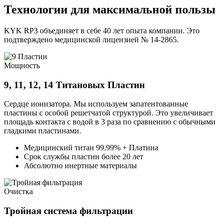
Технологии для максимальной пользы
KYK RP3 объединяет в себе 40 лет опыта компании. Это
подтверждено медицинской лицензией № 14-2865.
Мощность
9, 11, 12, 14 Титановых Пластин
Сердце ионизатора. Мы используем запатентованные
пластины с особой решетчатой структурой. Это увеличивает
площадь контакта с водой в 3 раза по сравнению с обычными
гладкими пластинами.
Медицинский титан 99.99% + Платина
Срок службы пластин более 20 лет
Абсолютно инертные материалы
Очистка
Тройная система фильтрации