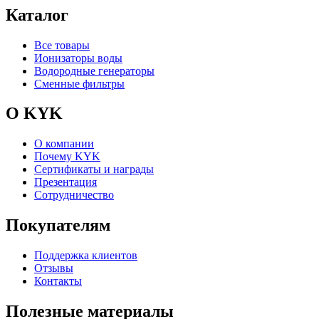
Каталог
Все товары
Ионизаторы воды
Водородные генераторы
Сменные фильтры
О KYK
О компании
Почему KYK
Сертификаты и награды
Презентация
Сотрудничество
Покупателям
Поддержка клиентов
Отзывы
Контакты
Полезные материалы