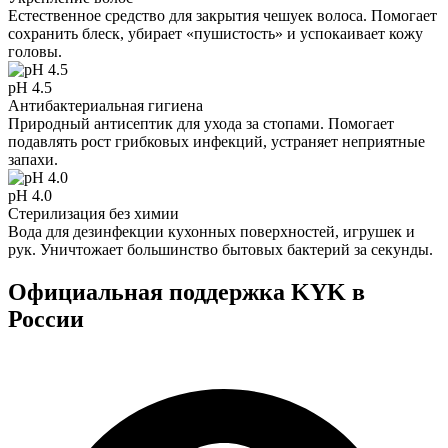
Естественное средство для закрытия чешуек волоса. Помогает
сохранить блеск, убирает «пушистость» и успокаивает кожу
головы.
pH 4.5
Антибактериальная гигиена
Природный антисептик для ухода за стопами. Помогает
подавлять рост грибковых инфекций, устраняет неприятные
запахи.
pH 4.0
Стерилизация без химии
Вода для дезинфекции кухонных поверхностей, игрушек и
рук. Уничтожает большинство бытовых бактерий за секунды.
Официальная поддержка KYK в
России