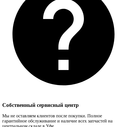
Собственный сервисный центр
Мы не оставляем клиентов после покупки. Полное
гарантийное обслуживание и наличие всех запчастей на
центральном складе в Уфе.