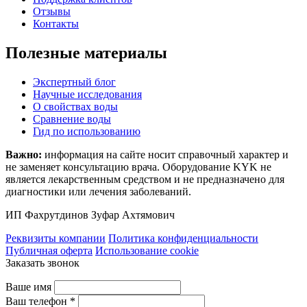
Отзывы
Контакты
Полезные материалы
Экспертный блог
Научные исследования
О свойствах воды
Сравнение воды
Гид по использованию
Важно:
информация на сайте носит справочный характер и
не заменяет консультацию врача. Оборудование KYK не
является лекарственным средством и не предназначено для
диагностики или лечения заболеваний.
ИП Фахрутдинов Зуфар Ахтямович
Реквизиты компании
Политика конфиденциальности
Публичная оферта
Использование cookie
Заказать звонок
Ваше имя
Ваш телефон *